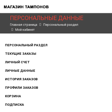
ПЕРСОНАЛЬНЫЕ ДАННЫЕ
Главная страница
Персональный раздел
Мой кабинет
ПЕРСОНАЛЬНЫЙ РАЗДЕЛ
ТЕКУЩИЕ ЗАКАЗЫ
ЛИЧНЫЙ СЧЕТ
ЛИЧНЫЕ ДАННЫЕ
ИСТОРИЯ ЗАКАЗОВ
ПРОФИЛИ ЗАКАЗОВ
КОРЗИНА
ПОДПИСКА