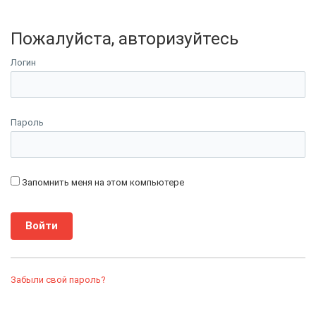
Пожалуйста, авторизуйтесь
Логин
Пароль
Запомнить меня на этом компьютере
Забыли свой пароль?