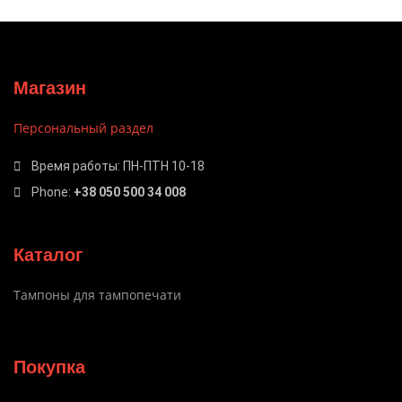
Магазин
Персональный раздел
Время работы: ПН-ПТН 10-18
Phone:
+38 050 500 34 008
Каталог
Тампоны для тампопечати
Покупка